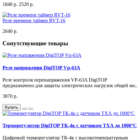
1840 р.
2520 р.
Реле времени таймер RVT-16
2640 р.
Сопутствующие товары
Реле напряжения DigiTOP Vp-63A
Реле контроля перенапряжения VP-63A DigiTOP
предназначено для защиты электрических нагрузок общей мо..
3870 р.
Купить
Терморегулятор DigiTOP ТК-4к с датчиком ТХА до 1000°C
Цифровой терморегулятор ТК-4к с высокотемпературным