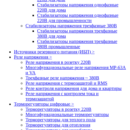
Стабилизаторы напряжения однофазные
220В для дома
Стабилизаторы напряжения однофазные
220В для промышленности
Стабилизаторы напряжения трехфазные 380В
Cтабилизаторы напряжения трехфазные
380В для дома
Стабилизаторы напряжения трехфазные
380В промышленные
Источники резервного питания (ИБП) >
Реле напряжения >
Реле напряжения в розетку 220В
Многофункциональные реле напряжения МР-63А
и VA
Трехфазные реле напряжения ~ 380В
Реле напряжения с термозащитой и RMS
Реле контроля напряжения для дома и квартиры
Реле напряжения с контролем тока и
термозащитой
Терморегуляторы цифровые >
Терморегуляторы в розетку 220В
Многофункциональные терморегуляторы
Терморегуляторы для теплого пола
Терморегуляторы для отопления