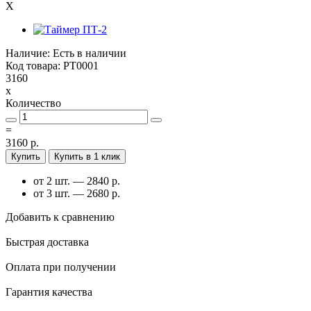
X
Наличие: Есть в наличии
Код товара: PT0001
3160
x
Количество
=
3160 р.
Купить
Купить в 1 клик
от 2 шт. — 2840 р.
от 3 шт. — 2680 р.
Добавить к сравнению
Быстрая доставка
Оплата при получении
Гарантия качества