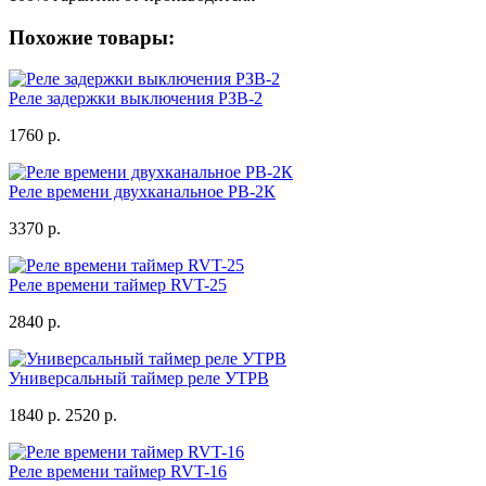
Похожие товары:
Реле задержки выключения РЗВ-2
1760 р.
Реле времени двухканальное РВ-2К
3370 р.
Реле времени таймер RVT-25
2840 р.
Универсальный таймер реле УТРВ
1840 р.
2520 р.
Реле времени таймер RVT-16