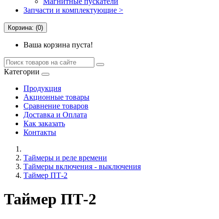
Магнитные пускатели
Запчасти и комплектующие >
Корзина: (0)
Ваша корзина пуста!
Категории
Продукция
Акционные товары
Сравнение товаров
Доставка и Оплата
Как заказать
Контакты
Таймеры и реле времени
Таймеры включения - выключения
Таймер ПТ-2
Таймер ПТ-2