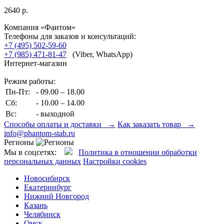
2640 р.
Компания «Фантом»
Телефоны для заказов и консультаций:
+7 (495) 502-59-60
+7 (985) 471-81-47
(Viber, WhatsApp)
Интернет-магазин
Режим работы:
Пн-Пт:
- 09.00 – 18.00
Сб:
- 10.00 – 14.00
Вс:
- выходной
Способы оплаты и доставки →
Как заказать товар →
info@phantom-stab.ru
Регионы
Мы в соцсетях:
Политика в отношении обработки
персональных данных
Настройки cookies
Новосибирск
Екатеринбург
Нижний Новгород
Казань
Челябинск
Омск