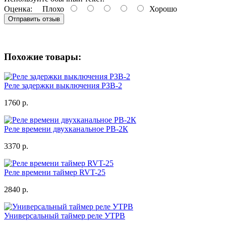
Оценка:
Плохо
Хорошо
Отправить отзыв
Похожие товары:
Реле задержки выключения РЗВ-2
1760 р.
Реле времени двухканальное РВ-2К
3370 р.
Реле времени таймер RVT-25
2840 р.
Универсальный таймер реле УТРВ