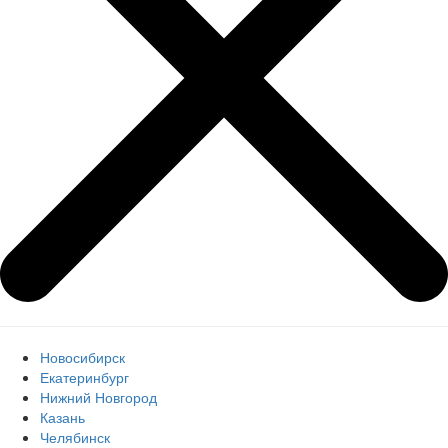
Новосибирск
Екатеринбург
Нижний Новгород
Казань
Челябинск