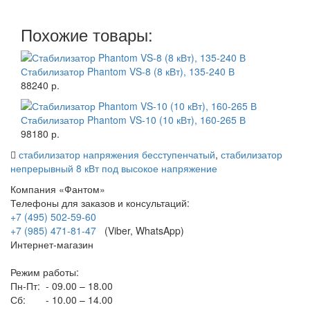
Похожие товары:
Стабилизатор Phantom VS-8 (8 кВт), 135-240 В
88240 р.
Стабилизатор Phantom VS-10 (10 кВт), 160-265 В
98180 р.
стабилизатор напряжения бесступенчатый
,
стабилизатор
непрерывный 8 кВт под высокое напряжение
Компания «Фантом»
Телефоны для заказов и консультаций:
+7 (495) 502-59-60
+7 (985) 471-81-47
(Viber, WhatsApp)
Интернет-магазин
Режим работы:
Пн-Пт:
- 09.00 – 18.00
Сб:
- 10.00 – 14.00