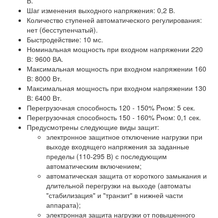
В.
Шаг изменения выходного напряжения: 0,2 В.
Количество ступеней автоматического регулирования:
нет (бесступенчатый).
Быстродействие: 10 мс.
Номинальная мощность при входном напряжении 220
В: 9600 ВА.
Максимальная мощность при входном напряжении 160
В: 8000 Вт.
Максимальная мощность при входном напряжении 130
В: 6400 Вт.
Перегрузочная способность 120 - 150% Pном: 5 сек.
Перегрузочная способность 150 - 160% Pном: 0,1 сек.
Предусмотрены следующие виды защит:
электронное защитное отключение нагрузки при
выходе входящего напряжения за заданные
пределы (110-295 В) с последующим
автоматическим включением;
автоматическая защита от короткого замыкания и
длительной перегрузки на выходе (автоматы
"стабилизация" и "транзит" в нижней части
аппарата);
электронная защита нагрузки от повышенного