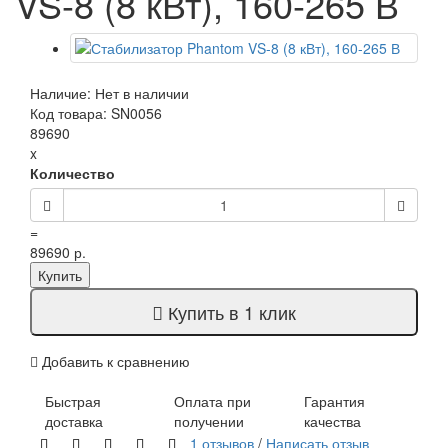
VS-8 (8 кВт), 160-265 В
Наличие: Нет в наличии
Код товара: SN0056
89690
x
Количество
=
89690 р.
Купить
Купить в 1 клик
Добавить к сравнению
Быстрая
Оплата при
Гарантия
доставка
получении
качества
1 отзывов
/
Написать отзыв