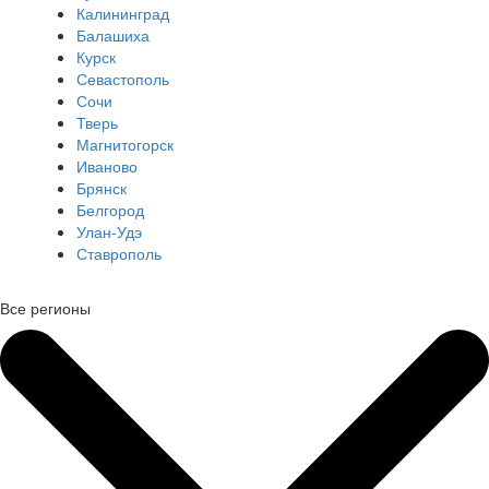
Калининград
Балашиха
Курск
Севастополь
Сочи
Тверь
Магнитогорск
Иваново
Брянск
Белгород
Улан-Удэ
Ставрополь
Все регионы