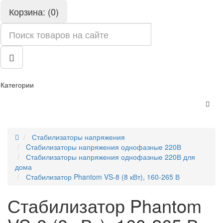
Корзина: (0)
Категории
Стабилизаторы напряжения
Cтабилизаторы напряжения однофазные 220В
Стабилизаторы напряжения однофазные 220В для
дома
Стабилизатор Phantom VS-8 (8 кВт), 160-265 В
Стабилизатор Phantom