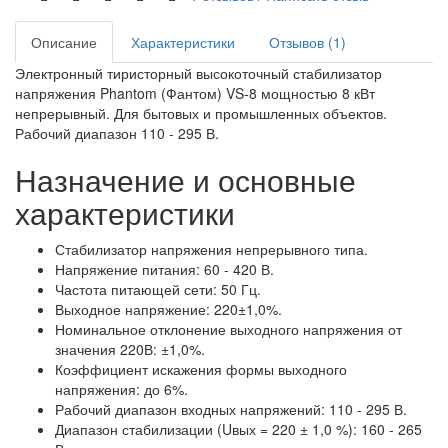
Описание
Характеристики
Отзывов (1)
Электронный тиристорный высокоточный стабилизатор
напряжения Phantom (Фантом) VS-8 мощностью 8 кВт
непрерывный. Для бытовых и промышленных объектов.
Рабочий диапазон 110 - 295 В.
Назначение и основные
характеристики
Стабилизатор напряжения непрерывного типа.
Напряжение питания: 60 - 420 В.
Частота питающей сети: 50 Гц.
Выходное напряжение: 220±1,0%.
Номинальное отклонение выходного напряжения от
значения 220В: ±1,0%.
Коэффициент искажения формы выходного
напряжения: до 6%.
Рабочий диапазон входных напряжений: 110 - 295 В.
Диапазон стабилизации (Uвых = 220 ± 1,0 %): 160 - 265