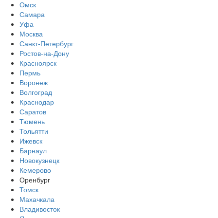
Омск
Самара
Уфа
Москва
Санкт-Петербург
Ростов-на-Дону
Красноярск
Пермь
Воронеж
Волгоград
Краснодар
Саратов
Тюмень
Тольятти
Ижевск
Барнаул
Новокузнецк
Кемерово
Оренбург
Томск
Махачкала
Владивосток