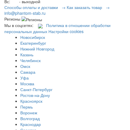
Вс:
- выходной
Способы оплаты и доставки →
Как заказать товар →
info@phantom-stab.ru
Регионы
Мы в соцсетях:
Политика в отношении обработки
персональных данных
Настройки cookies
Новосибирск
Екатеринбург
Нижний Новгород
Казань
Челябинск
Омск
Самара
Уфа
Москва
Санкт-Петербург
Ростов-на-Дону
Красноярск
Пермь
Воронеж
Волгоград
Краснодар
Саратов