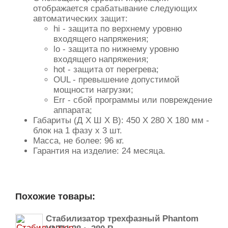
отображается срабатывание следующих
автоматических защит:
hi - защита по верхнему уровню
входящего напряжения;
lo - защита по нижнему уровню
входящего напряжения;
hot - защита от перегрева;
OUL - превышение допустимой
мощности нагрузки;
Err - сбой программы или повреждение
аппарата;
Габариты (Д Х Ш Х В): 450 X 280 X 180 мм -
блок на 1 фазу х 3 шт.
Масса, не более: 96 кг.
Гарантия на изделие: 24 месяца.
Похожие товары:
Стабилизатор трехфазный Phantom