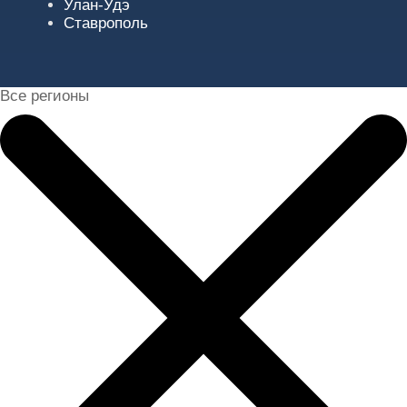
Улан-Удэ
Ставрополь
Все регионы