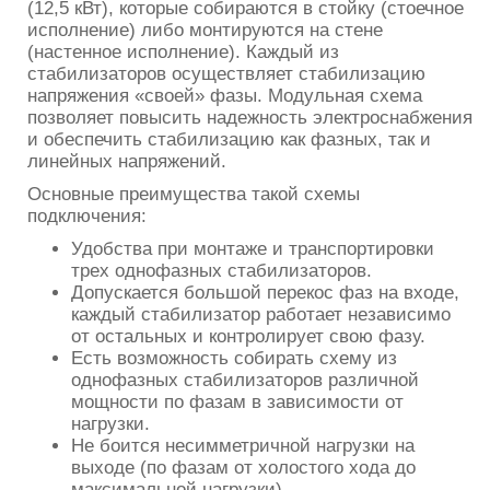
(12,5 кВт), которые собираются в стойку (стоечное
исполнение) либо монтируются на стене
(настенное исполнение). Каждый из
стабилизаторов осуществляет стабилизацию
напряжения «своей» фазы. Модульная схема
позволяет повысить надежность электроснабжения
и обеспечить стабилизацию как фазных, так и
линейных напряжений.
Основные преимущества такой схемы
подключения:
Удобства при монтаже и транспортировки
трех однофазных стабилизаторов.
Допускается большой перекос фаз на входе,
каждый стабилизатор работает независимо
от остальных и контролирует свою фазу.
Есть возможность собирать схему из
однофазных стабилизаторов различной
мощности по фазам в зависимости от
нагрузки.
Не боится несимметричной нагрузки на
выходе (по фазам от холостого хода до
максимальной нагрузки).