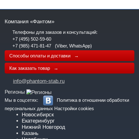
Компания «Фантом»
Телефоны для заказов и консультаций:
+7 (495) 502-59-60
+7 (985) 471-81-47
(Viber, WhatsApp)
Способы оплаты и доставки →
Как заказать товар →
info@phantom-stab.ru
Регионы
Мы в соцсетях:
Политика в отношении обработки
персональных данных
Настройки cookies
Новосибирск
Екатеринбург
Нижний Новгород
Казань