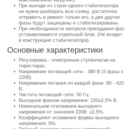
При выходе из строя одного стабилизатора
не нужно разбирать всю схему, достаточно
отправить в ремонт только его, а две другие
фазы будут защищены и стабилизированы.
При необходимости контроля пропадания фаз
устанавливается отдельный блок. (Не входит
в конструкцию стабилизатора).
Основные характеристики
Регулировка - электронная ступенчатая на
тиристорах.
Напряжение питающей сети - 380 В (3 фазы х
220В)
Напряжение питания по каждой фазе: 60 - 420
В.
Частота питающей сети: 50 Гц.
Выходное фазное напряжение: 220±2,5% В.
Номинальное отклонение выходного
напряжения от значения 220В: ±2,5%.
Коэффициент искажения формы выходного
напряжения: 0%.