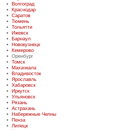
Волгоград
Краснодар
Саратов
Тюмень
Тольятти
Ижевск
Барнаул
Новокузнецк
Кемерово
Оренбург
Томск
Махачкала
Владивосток
Ярославль
Хабаровск
Иркутск
Ульяновск
Рязань
Астрахань
Набережные Челны
Пенза
Липецк