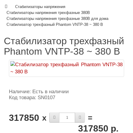
Стабилизаторы напряжения
Стабилизаторы напряжения трехфазные 380В
Cтабилизаторы напряжения трехфазные 380В для дома
Стабилизатор трехфазный Phantom VNTP-38 ~ 380 В
Стабилизатор трехфазный
Phantom VNTP-38 ~ 380 В
Наличие: Есть в наличии
Код товара: SN0107
317850
x
=
317850 р.