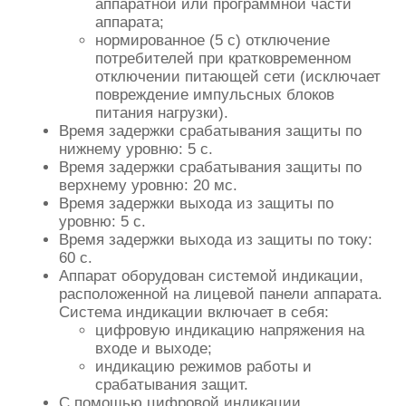
аппаратной или программной части
аппарата;
нормированное (5 с) отключение
потребителей при кратковременном
отключении питающей сети (исключает
повреждение импульсных блоков
питания нагрузки).
Время задержки срабатывания защиты по
нижнему уровню: 5 с.
Время задержки срабатывания защиты по
верхнему уровню: 20 мс.
Время задержки выхода из защиты по
уровню: 5 с.
Время задержки выхода из защиты по току:
60 с.
Аппарат оборудован системой индикации,
расположенной на лицевой панели аппарата.
Система индикации включает в себя:
цифровую индикацию напряжения на
входе и выходе;
индикацию режимов работы и
срабатывания защит.
С помощью цифровой индикации