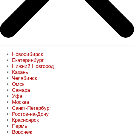
Новосибирск
Екатеринбург
Нижний Новгород
Казань
Челябинск
Омск
Самара
Уфа
Москва
Санкт-Петербург
Ростов-на-Дону
Красноярск
Пермь
Воронеж