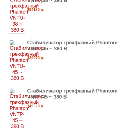
VNTU-38 ~ 380 В
294180 р.
Стабилизатор трехфазный Phantom
VNTU-45 ~ 380 В
320970 р.
Стабилизатор трехфазный Phantom
VNTP-45 ~ 380 В
349320 р.