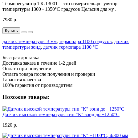
Терморегулятор ТК-1300Т – это измеритель-регулятор
температуры 1300 - 1350°C градусов Цельсия для му..
7980 р.
Купить
датчик температуры 3 мм
,
термопара 1100 градусов
,
датчик
температуры зонд
,
датчик термопара 1100 °C
Быстрая доставка
Доставка заказа в течение 1-2 дней
Оплата при получении
Оплата товара после получения и проверки
Гарантия качества
100% гарантия от производителя
Похожие товары:
Датчик высокой температуры тип "К" зонд до +1250°C
1920 р.