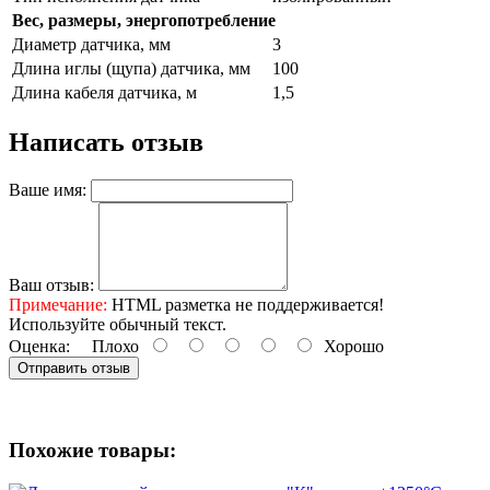
Вес, размеры, энергопотребление
Диаметр датчика, мм
3
Длина иглы (щупа) датчика, мм
100
Длина кабеля датчика, м
1,5
Написать отзыв
Ваше имя:
Ваш отзыв:
Примечание:
HTML разметка не поддерживается!
Используйте обычный текст.
Оценка:
Плохо
Хорошо
Отправить отзыв
Похожие товары: