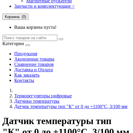
Магнитные пускатели
Запчасти и комплектующие >
Корзина: (0)
Ваша корзина пуста!
Категории
Продукция
Акционные товары
Сравнение товаров
Доставка и Оплата
Как заказать
Контакты
Терморегуляторы цифровые
Датчики температуры
Датчик температуры тип "К" от 0 до +1100°C, 3/100 мм
Датчик температуры тип
"К" от 0 до +1100°C, 3/100 мм