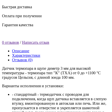
Быстрая доставка
Оплата при получении
Гарантия качества
0 отзывов
/
Написать отзыв
Описание
Характеристики
Отзывов (0)
Датчик термопара в щупе диметр 3 мм для высокой
температуры - термопара тип "К" (ТХА) от 0 до +1100 °C
градусов Цельсия, с длиной зонда 100 мм.
Варианты исполнения и установки:
- стандартный - термодатчик с проводом для
подключения, когда щуп датчика вставляется в слепую
втулку, вмонтированную в автоклав или печь. Или же,
пропускается в отверстие и укрепляется шамотной