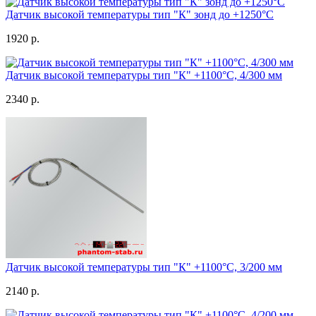
Датчик высокой температуры тип "К" зонд до +1250°C
1920 р.
Датчик высокой температуры тип "К" +1100°C, 4/300 мм
2340 р.
Датчик высокой температуры тип "К" +1100°C, 3/200 мм
2140 р.