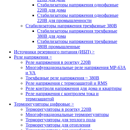
Стабилизаторы напряжения однофазные
220В для дома
Стабилизаторы напряжения однофазные
220В для промышленности
Стабилизаторы напряжения трехфазные 380В
Cтабилизаторы напряжения трехфазные
380В для дома
Стабилизаторы напряжения трехфазные
380В промышленные
Источники резервного питания (ИБП) >
Реле напряжения >
Реле напряжения в розетку 220В
Многофункциональные реле напряжения МР-63А
и VA
Трехфазные реле напряжения ~ 380В
Реле напряжения с термозащитой и RMS
Реле контроля напряжения для дома и квартиры
Реле напряжения с контролем тока и
термозащитой
Терморегуляторы цифровые >
Терморегуляторы в розетку 220В
Многофункциональные терморегуляторы
Терморегуляторы для теплого пола
Терморегуляторы для отопления