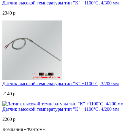
Датчик высокой температуры тип "К" +1100°C, 4/300 мм
2340 р.
Датчик высокой температуры тип "К" +1100°C, 3/200 мм
2140 р.
Датчик высокой температуры тип "К" +1100°C, 4/200 мм
2260 р.
Компания «Фантом»