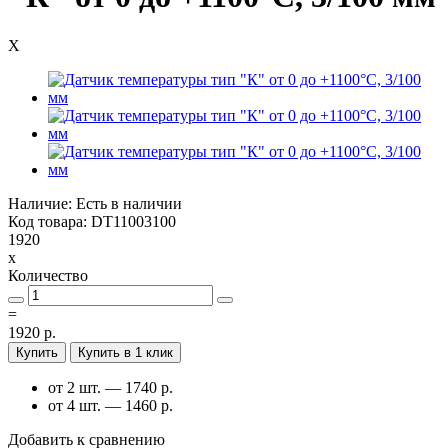
X
Наличие: Есть в наличии
Код товара: DT11003100
1920
x
Количество
=
1920 р.
Купить
Купить в 1 клик
от 2 шт. — 1740 р.
от 4 шт. — 1460 р.
Добавить к сравнению